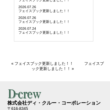
フェイスブック更新しました！！
2026.07.26
フェイスブック更新しました！！
2026.07.26
フェイスブック更新しました！！
2026.07.24
フェイスブック更新しました！！
«
フェイスブック更新しました！！
フェイスブ
ック更新しました！！
»
株式会社ディ・クルー・コーポレーション
〒616-8345