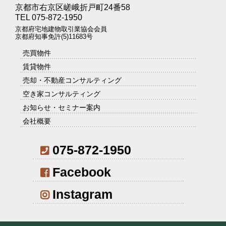
京都市右京区嵯峨折戸町24番58
TEL 075-872-1950
京都府宅地建物取引業協会会員
京都府知事免許(5)11683号
売買物件
賃貸物件
売却・不動産コンサルティング
空き家コンサルティング
お知らせ・セミナー案内
会社概要
075-872-1950
Facebook
Instagram