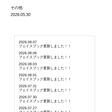
その他
2026.05.30
2026.08.07
フェイスブック更新しました！！
2026.08.06
フェイスブック更新しました！！
2026.08.03
フェイスブック更新しました！！
2026.08.01
フェイスブック更新しました！！
2026.07.31
フェイスブック更新しました！！
2026.07.30
フェイスブック更新しました！！
2026.07.27