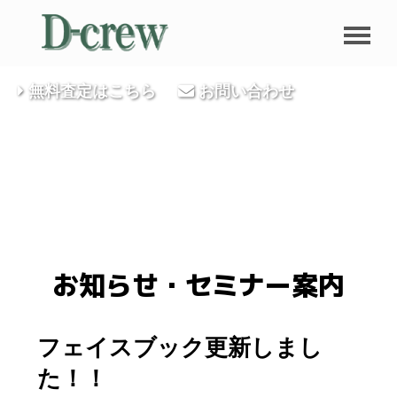
無料査定はこちら
お問い合わせ
お知らせ・セミナー案内
フェイスブック更新しまし
た！！