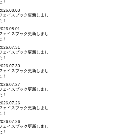
た！！
2026.08.03
フェイスブック更新しまし
た！！
2026.08.01
フェイスブック更新しまし
た！！
2026.07.31
フェイスブック更新しまし
た！！
2026.07.30
フェイスブック更新しまし
た！！
2026.07.27
フェイスブック更新しまし
た！！
2026.07.26
フェイスブック更新しまし
た！！
2026.07.26
フェイスブック更新しまし
た！！