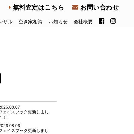
無料査定はこちら
お問い合わせ
ンサル
空き家相談
お知らせ
会社概要
内
2026.08.07
フェイスブック更新しまし
た！！
2026.08.06
フェイスブック更新しまし