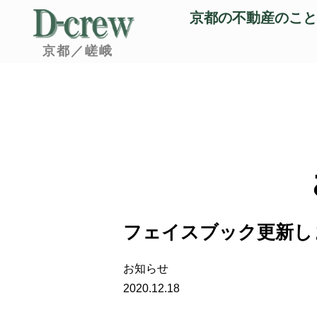
京都の不動産のこと
京都／嵯峨
フェイスブック更新し
お知らせ
2020.12.18