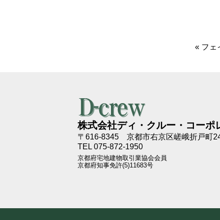
«
フェ
株式会社ディ・クルー・コーポ
〒616-8345
京都市右京区嵯峨折戸町24
TEL 075-872-1950
京都府宅地建物取引業協会会員
京都府知事免許(5)11683号