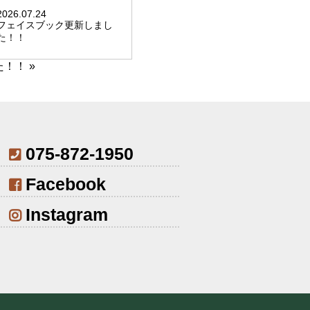
2026.07.24
フェイスブック更新しまし
た！！
た！！
»
075-872-1950
Facebook
Instagram