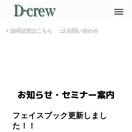
無料査定はこちら
お問い合わせ
お知らせ・セミナー案内
フェイスブック更新しまし
た！！