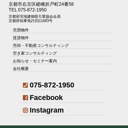
京都市右京区嵯峨折戸町24番58
TEL 075-872-1950
京都府宅地建物取引業協会会員
京都府知事免許(5)11683号
売買物件
賃貸物件
売却・不動産コンサルティング
空き家コンサルティング
お知らせ・セミナー案内
会社概要
075-872-1950
Facebook
Instagram