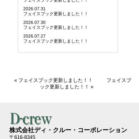
フェイスブック更新しました！！
2026.07.31
フェイスブック更新しました！！
2026.07.30
フェイスブック更新しました！！
2026.07.27
フェイスブック更新しました！！
«
フェイスブック更新しました！！
フェイスブ
ック更新しました！！
»
株式会社ディ・クルー・コーポレーション
〒616-8345