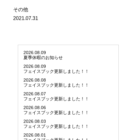
その他
2021.07.31
2026.08.09
夏季休暇のお知らせ
2026.08.09
フェイスブック更新しました！！
2026.08.08
フェイスブック更新しました！！
2026.08.07
フェイスブック更新しました！！
2026.08.06
フェイスブック更新しました！！
2026.08.03
フェイスブック更新しました！！
2026.08.01