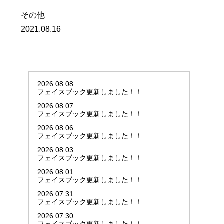
その他
2021.08.16
2026.08.08
フェイスブック更新しました！！
2026.08.07
フェイスブック更新しました！！
2026.08.06
フェイスブック更新しました！！
2026.08.03
フェイスブック更新しました！！
2026.08.01
フェイスブック更新しました！！
2026.07.31
フェイスブック更新しました！！
2026.07.30