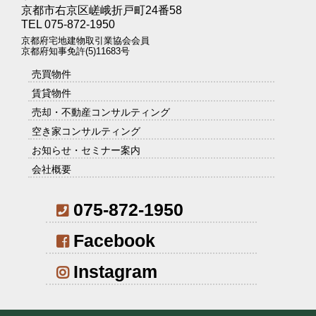
京都市右京区嵯峨折戸町24番58
TEL 075-872-1950
京都府宅地建物取引業協会会員
京都府知事免許(5)11683号
売買物件
賃貸物件
売却・不動産コンサルティング
空き家コンサルティング
お知らせ・セミナー案内
会社概要
075-872-1950
Facebook
Instagram