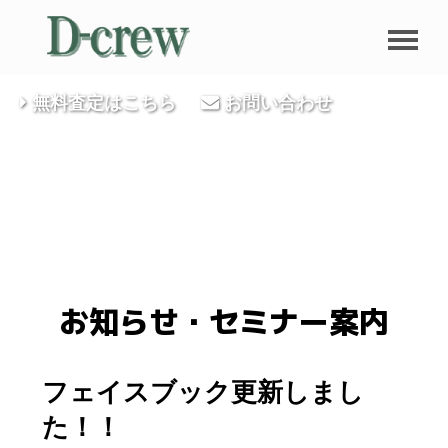
無料査定はこちら
お問い合わせ
お知らせ・セミナー案内
フェイスブック更新しまし
た！！