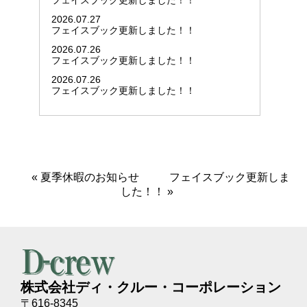
フェイスブック更新しました！！
2026.07.27
フェイスブック更新しました！！
2026.07.26
フェイスブック更新しました！！
2026.07.26
フェイスブック更新しました！！
«
夏季休暇のお知らせ
フェイスブック更新しま
した！！
»
株式会社ディ・クルー・コーポレーション
〒616-8345