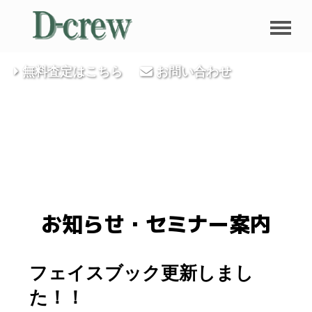
無料査定はこちら
お問い合わせ
お知らせ・セミナー案内
フェイスブック更新しまし
た！！