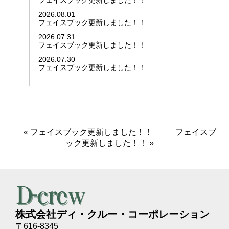
フェイスブック更新しました！！
2026.08.01
フェイスブック更新しました！！
2026.07.31
フェイスブック更新しました！！
2026.07.30
フェイスブック更新しました！！
«
フェイスブック更新しました！！
フェイスブ
ック更新しました！！
»
株式会社ディ・クルー・コーポレーション
〒616-8345