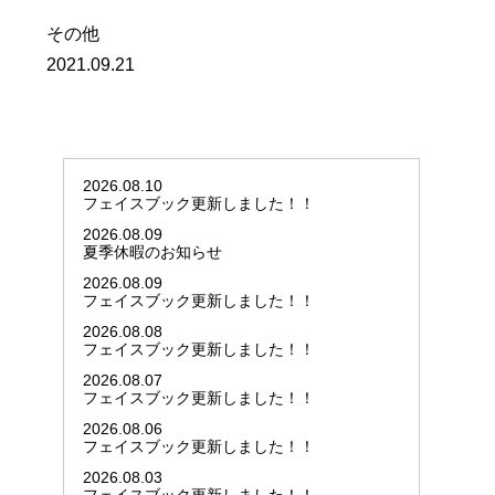
その他
2021.09.21
2026.08.10
フェイスブック更新しました！！
2026.08.09
夏季休暇のお知らせ
2026.08.09
フェイスブック更新しました！！
2026.08.08
フェイスブック更新しました！！
2026.08.07
フェイスブック更新しました！！
2026.08.06
フェイスブック更新しました！！
2026.08.03