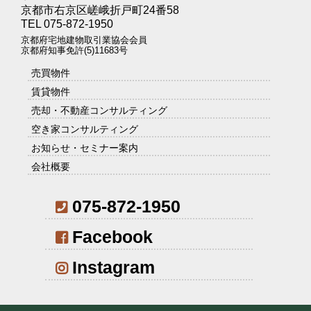
京都市右京区嵯峨折戸町24番58
TEL 075-872-1950
京都府宅地建物取引業協会会員
京都府知事免許(5)11683号
売買物件
賃貸物件
売却・不動産コンサルティング
空き家コンサルティング
お知らせ・セミナー案内
会社概要
075-872-1950
Facebook
Instagram