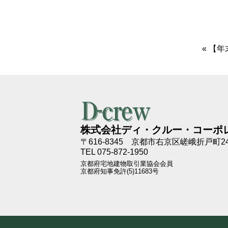
«
【年
株式会社ディ・クルー・コーポ
〒616-8345
京都市右京区嵯峨折戸町24
TEL 075-872-1950
京都府宅地建物取引業協会会員
京都府知事免許(5)11683号