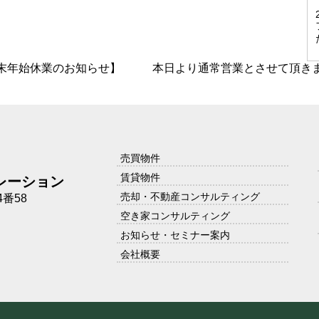
末年始休業のお知らせ】
本日より通常営業とさせて頂き
売買物件
賃貸物件
レーション
売却・不動産コンサルティング
番58
空き家コンサルティング
お知らせ・セミナー案内
会社概要