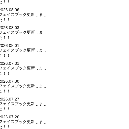
た！！
2026.08.06
フェイスブック更新しまし
た！！
2026.08.03
フェイスブック更新しまし
た！！
2026.08.01
フェイスブック更新しまし
た！！
2026.07.31
フェイスブック更新しまし
た！！
2026.07.30
フェイスブック更新しまし
た！！
2026.07.27
フェイスブック更新しまし
た！！
2026.07.26
フェイスブック更新しまし
た！！