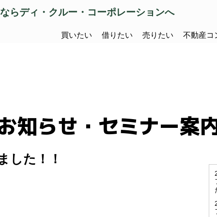
ならディ・クルー・コーポレーションへ
買いたい
借りたい
売りたい
不動産コ
お知らせ・セミナー案
ました！！