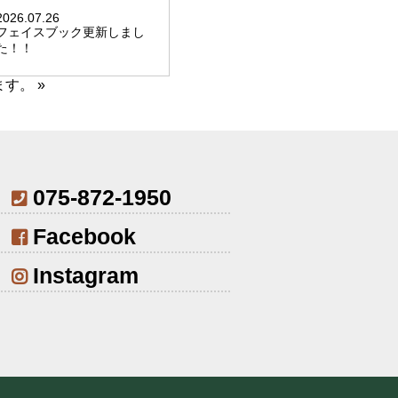
2026.07.26
フェイスブック更新しまし
た！！
ます。
»
075-872-1950
Facebook
Instagram