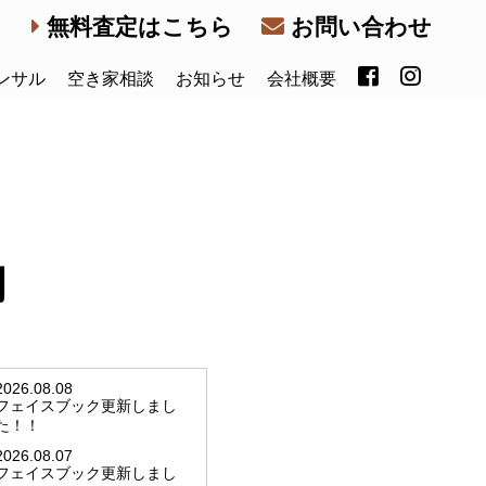
無料査定はこちら
お問い合わせ
ンサル
空き家相談
お知らせ
会社概要
内
2026.08.08
フェイスブック更新しまし
た！！
2026.08.07
フェイスブック更新しまし