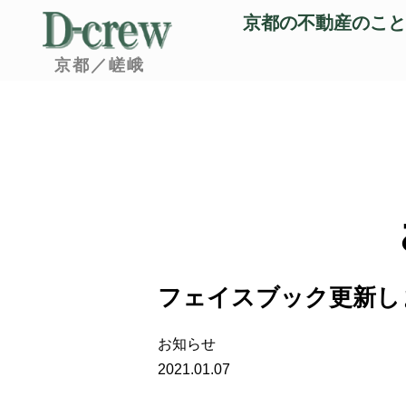
京都の不動産のこと
京都／嵯峨
フェイスブック更新し
お知らせ
2021.01.07