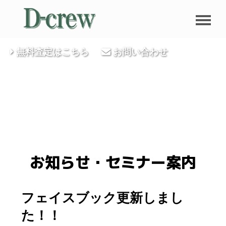
無料査定はこちら
お問い合わせ
お知らせ・セミナー案内
フェイスブック更新しまし
た！！