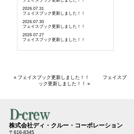
フェイスブック更新しました！！
2026.07.31
フェイスブック更新しました！！
2026.07.30
フェイスブック更新しました！！
2026.07.27
フェイスブック更新しました！！
«
フェイスブック更新しました！！
フェイスブ
ック更新しました！！
»
株式会社ディ・クルー・コーポレーション
〒616-8345