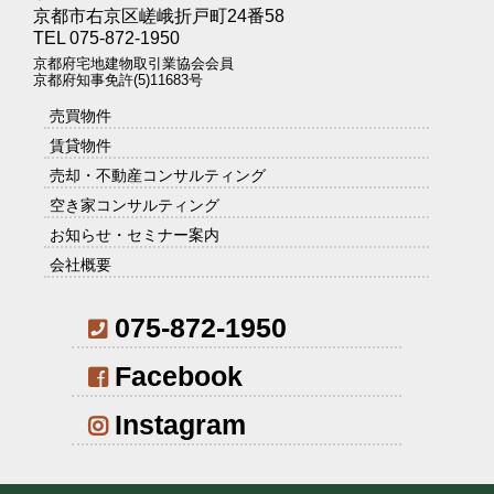
京都市右京区嵯峨折戸町24番58
TEL 075-872-1950
京都府宅地建物取引業協会会員
京都府知事免許(5)11683号
売買物件
賃貸物件
売却・不動産コンサルティング
空き家コンサルティング
お知らせ・セミナー案内
会社概要
075-872-1950
Facebook
Instagram