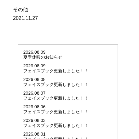
その他
2021.11.27
2026.08.09
夏季休暇のお知らせ
2026.08.09
フェイスブック更新しました！！
2026.08.08
フェイスブック更新しました！！
2026.08.07
フェイスブック更新しました！！
2026.08.06
フェイスブック更新しました！！
2026.08.03
フェイスブック更新しました！！
2026.08.01