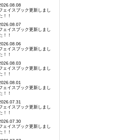
2026.08.08
フェイスブック更新しまし
た！！
2026.08.07
フェイスブック更新しまし
た！！
2026.08.06
フェイスブック更新しまし
た！！
2026.08.03
フェイスブック更新しまし
た！！
2026.08.01
フェイスブック更新しまし
た！！
2026.07.31
フェイスブック更新しまし
た！！
2026.07.30
フェイスブック更新しまし
た！！