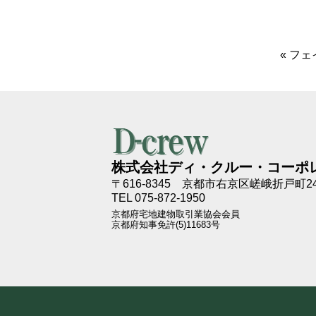
«
フェ
株式会社ディ・クルー・コーポ
〒616-8345
京都市右京区嵯峨折戸町24
TEL 075-872-1950
京都府宅地建物取引業協会会員
京都府知事免許(5)11683号