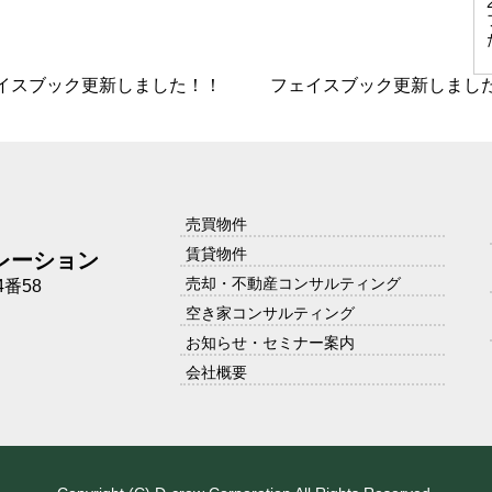
イスブック更新しました！！
フェイスブック更新しまし
売買物件
賃貸物件
レーション
売却・不動産コンサルティング
番58
空き家コンサルティング
お知らせ・セミナー案内
会社概要