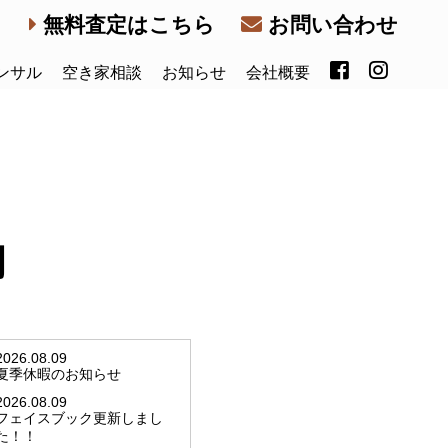
無料査定はこちら
お問い合わせ
ンサル
空き家相談
お知らせ
会社概要
内
2026.08.09
夏季休暇のお知らせ
2026.08.09
フェイスブック更新しまし
た！！