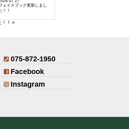
2026.07.27
フェイスブック更新しまし
た！！
た！！
»
075-872-1950
Facebook
Instagram