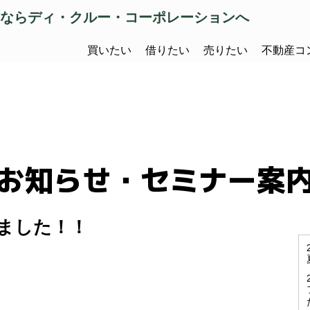
ならディ・クルー・コーポレーションへ
買いたい
借りたい
売りたい
不動産コ
お知らせ・セミナー案
ました！！