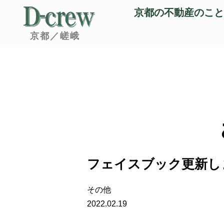
京都の不動産のこと
京都／嵯峨
フェイスブック更新し
その他
2022.02.19