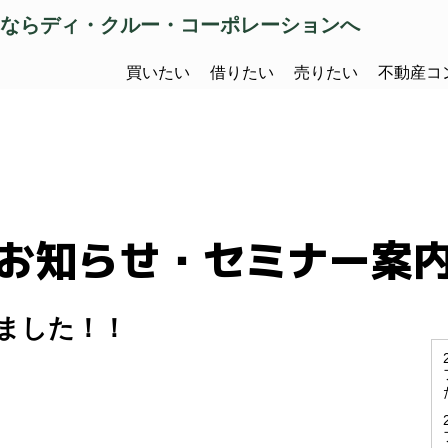
ならディ・クルー・コーポレーションへ
買いたい
借りたい
売りたい
不動産コ
お知らせ・セミナー案
ました！！