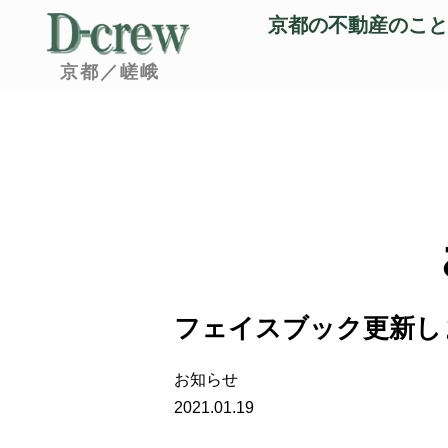
京都の不動産のこと
京都／嵯峨
フェイスブック更新し
お知らせ
2021.01.19