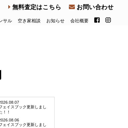
無料査定はこちら
お問い合わせ
ンサル
空き家相談
お知らせ
会社概要
内
2026.08.07
フェイスブック更新しまし
た！！
2026.08.06
フェイスブック更新しまし