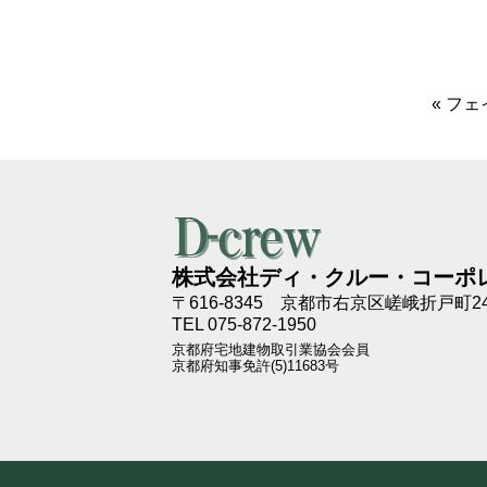
«
フェ
株式会社ディ・クルー・コーポ
〒616-8345
京都市右京区嵯峨折戸町24
TEL 075-872-1950
京都府宅地建物取引業協会会員
京都府知事免許(5)11683号