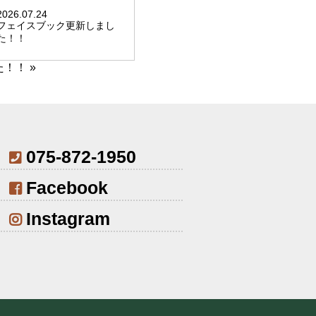
2026.07.24
フェイスブック更新しまし
た！！
た！！
»
075-872-1950
Facebook
Instagram