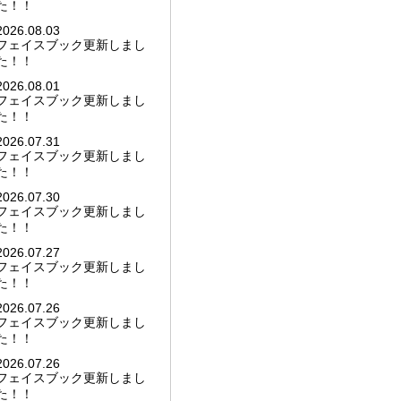
た！！
2026.08.03
フェイスブック更新しまし
た！！
2026.08.01
フェイスブック更新しまし
た！！
2026.07.31
フェイスブック更新しまし
た！！
2026.07.30
フェイスブック更新しまし
た！！
2026.07.27
フェイスブック更新しまし
た！！
2026.07.26
フェイスブック更新しまし
た！！
2026.07.26
フェイスブック更新しまし
た！！