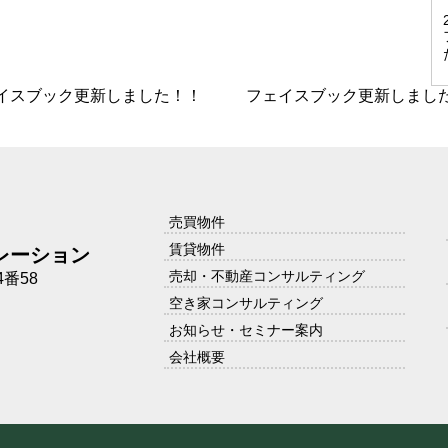
イスブック更新しました！！
フェイスブック更新しまし
売買物件
賃貸物件
レーション
売却・不動産コンサルティング
番58
空き家コンサルティング
お知らせ・セミナー案内
会社概要