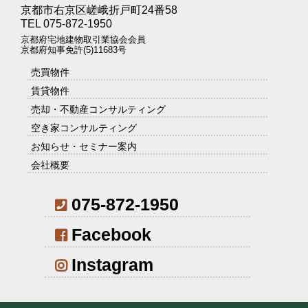
京都市右京区嵯峨折戸町24番58
TEL 075-872-1950
京都府宅地建物取引業協会会員
京都府知事免許(5)11683号
売買物件
賃貸物件
売却・不動産コンサルティング
空き家コンサルティング
お知らせ・セミナー案内
会社概要
075-872-1950
Facebook
Instagram