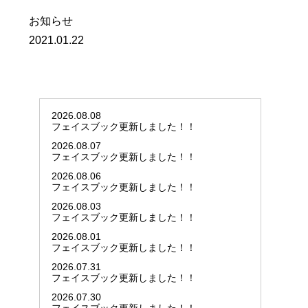
お知らせ
2021.01.22
2026.08.08
フェイスブック更新しました！！
2026.08.07
フェイスブック更新しました！！
2026.08.06
フェイスブック更新しました！！
2026.08.03
フェイスブック更新しました！！
2026.08.01
フェイスブック更新しました！！
2026.07.31
フェイスブック更新しました！！
2026.07.30