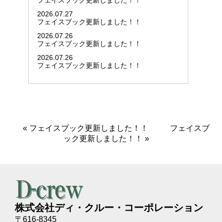
フェイスブック更新しました！！
2026.07.27
フェイスブック更新しました！！
2026.07.26
フェイスブック更新しました！！
2026.07.26
フェイスブック更新しました！！
«
フェイスブック更新しました！！
フェイスブ
ック更新しました！！
»
株式会社ディ・クルー・コーポレーション
〒616-8345