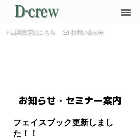
無料査定はこちら
お問い合わせ
お知らせ・セミナー案内
フェイスブック更新しまし
た！！