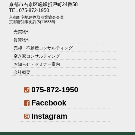
京都市右京区嵯峨折戸町24番58
TEL 075-872-1950
京都府宅地建物取引業協会会員
京都府知事免許(5)11683号
売買物件
賃貸物件
売却・不動産コンサルティング
空き家コンサルティング
お知らせ・セミナー案内
会社概要
075-872-1950
Facebook
Instagram