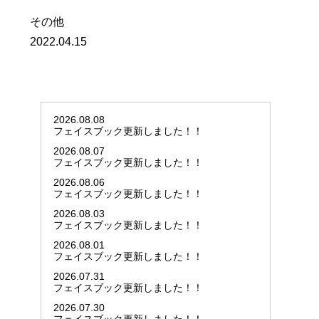
その他
2022.04.15
2026.08.08
フェイスブック更新しました！！
2026.08.07
フェイスブック更新しました！！
2026.08.06
フェイスブック更新しました！！
2026.08.03
フェイスブック更新しました！！
2026.08.01
フェイスブック更新しました！！
2026.07.31
フェイスブック更新しました！！
2026.07.30