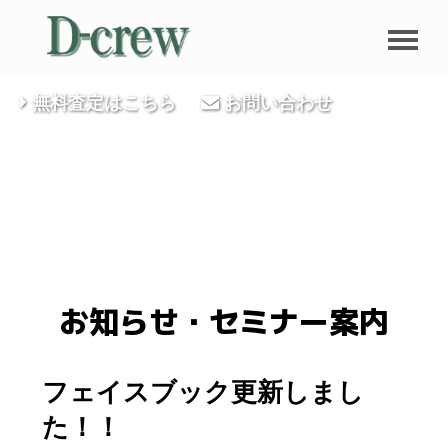
無料査定はこちら
お問い合わせ
お知らせ・セミナー案内
フェイスブック更新しまし
た！！