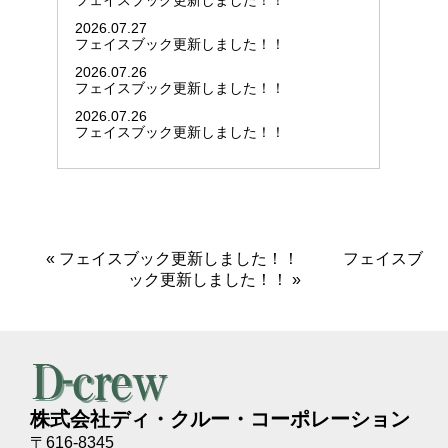
フェイスブック更新しました！！
2026.07.27
フェイスブック更新しました！！
2026.07.26
フェイスブック更新しました！！
2026.07.26
フェイスブック更新しました！！
«
フェイスブック更新しました！！
フェイスブ
ック更新しました！！
»
株式会社ディ・クルー・コーポレーション
〒616-8345