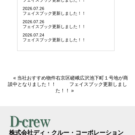
フェイスブック更新しました！！
2026.07.26
フェイスブック更新しました！！
2026.07.26
フェイスブック更新しました！！
2026.07.24
フェイスブック更新しました！！
«
当社おすすめ物件右京区嵯峨広沢池下町１号地が商
談中となりました！！
フェイスブック更新しまし
た！！
»
株式会社ディ・クルー・コーポレーション