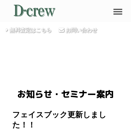
無料査定はこちら
お問い合わせ
お知らせ・セミナー案内
フェイスブック更新しまし
た！！