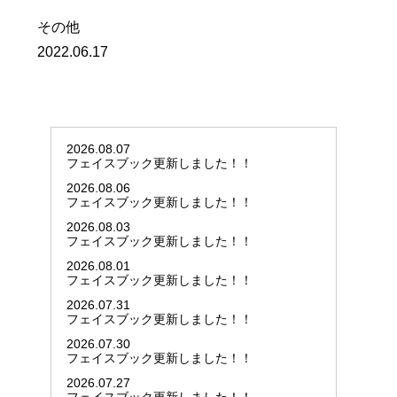
その他
2022.06.17
2026.08.07
フェイスブック更新しました！！
2026.08.06
フェイスブック更新しました！！
2026.08.03
フェイスブック更新しました！！
2026.08.01
フェイスブック更新しました！！
2026.07.31
フェイスブック更新しました！！
2026.07.30
フェイスブック更新しました！！
2026.07.27