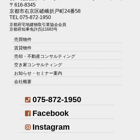
〒616-8345
京都市右京区嵯峨折戸町24番58
TEL 075-872-1950
京都府宅地建物取引業協会会員
京都府知事免許(5)11683号
売買物件
賃貸物件
売却・不動産コンサルティング
空き家コンサルティング
お知らせ・セミナー案内
会社概要
075-872-1950
Facebook
Instagram