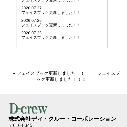
フェイスブック更新しました！！
2026.07.27
フェイスブック更新しました！！
2026.07.26
フェイスブック更新しました！！
2026.07.26
フェイスブック更新しました！！
«
フェイスブック更新しました！！
フェイスブ
ック更新しました！！
»
株式会社ディ・クルー・コーポレーション
〒616-8345