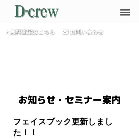
無料査定はこちら
お問い合わせ
お知らせ・セミナー案内
フェイスブック更新しまし
た！！