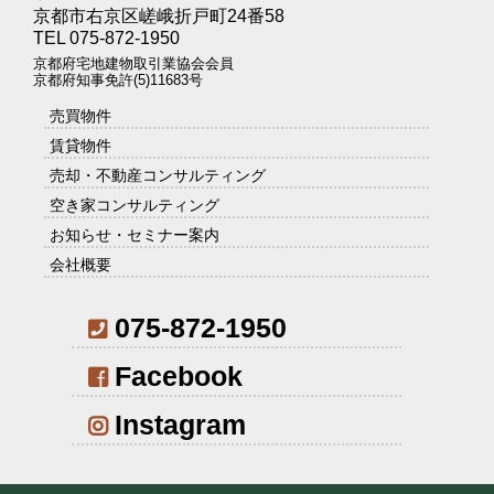
京都市右京区嵯峨折戸町24番58
TEL 075-872-1950
京都府宅地建物取引業協会会員
京都府知事免許(5)11683号
売買物件
賃貸物件
売却・不動産コンサルティング
空き家コンサルティング
お知らせ・セミナー案内
会社概要
075-872-1950
Facebook
Instagram