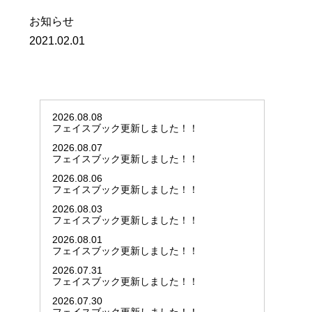
お知らせ
2021.02.01
2026.08.08
フェイスブック更新しました！！
2026.08.07
フェイスブック更新しました！！
2026.08.06
フェイスブック更新しました！！
2026.08.03
フェイスブック更新しました！！
2026.08.01
フェイスブック更新しました！！
2026.07.31
フェイスブック更新しました！！
2026.07.30