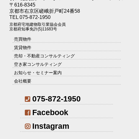
〒616-8345
京都市右京区嵯峨折戸町24番58
TEL 075-872-1950
京都府宅地建物取引業協会会員
京都府知事免許(5)11683号
売買物件
賃貸物件
売却・不動産コンサルティング
空き家コンサルティング
お知らせ・セミナー案内
会社概要
075-872-1950
Facebook
Instagram