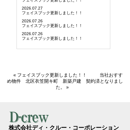
フェイスブック更新しました！！
2026.07.27
フェイスブック更新しました！！
2026.07.26
フェイスブック更新しました！！
2026.07.26
フェイスブック更新しました！！
«
フェイスブック更新しました！！
当社おすす
め物件 北区衣笠開キ町 新築戸建 契約済となりまし
た。
»
株式会社ディ・クルー・コーポレーション