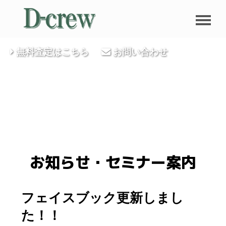
無料査定はこちら
お問い合わせ
お知らせ・セミナー案内
フェイスブック更新しまし
た！！