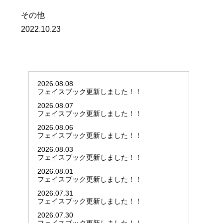
その他
2022.10.23
2026.08.08
フェイスブック更新しました！！
2026.08.07
フェイスブック更新しました！！
2026.08.06
フェイスブック更新しました！！
2026.08.03
フェイスブック更新しました！！
2026.08.01
フェイスブック更新しました！！
2026.07.31
フェイスブック更新しました！！
2026.07.30