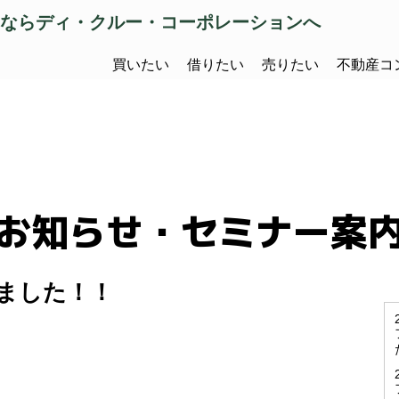
ならディ・クルー・コーポレーションへ
買いたい
借りたい
売りたい
不動産コ
お知らせ・セミナー案
ました！！