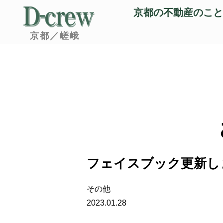
京都の不動産のこと
京都／嵯峨
フェイスブック更新し
その他
2023.01.28