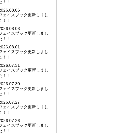
た！！
2026.08.06
フェイスブック更新しまし
た！！
2026.08.03
フェイスブック更新しまし
た！！
2026.08.01
フェイスブック更新しまし
た！！
2026.07.31
フェイスブック更新しまし
た！！
2026.07.30
フェイスブック更新しまし
た！！
2026.07.27
フェイスブック更新しまし
た！！
2026.07.26
フェイスブック更新しまし
た！！