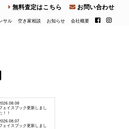
無料査定はこちら
お問い合わせ
ンサル
空き家相談
お知らせ
会社概要
内
2026.08.08
フェイスブック更新しまし
た！！
2026.08.07
フェイスブック更新しまし