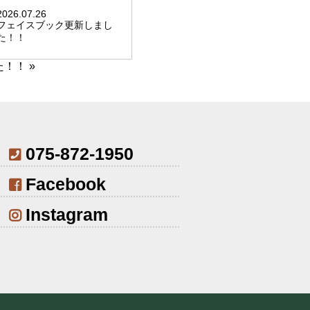
2026.07.26
フェイスブック更新しまし
た！！
た！！
»
075-872-1950
Facebook
Instagram