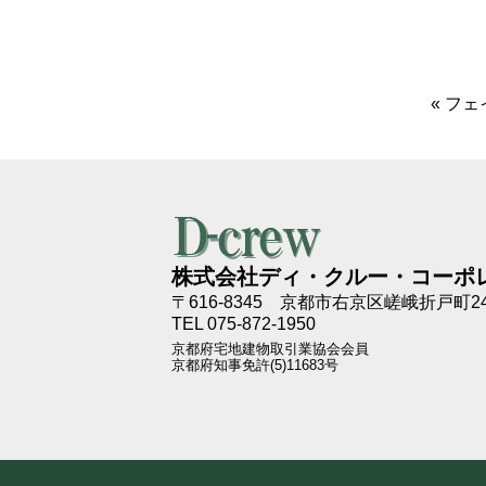
«
フェ
株式会社ディ・クルー・コーポ
〒616-8345
京都市右京区嵯峨折戸町24
TEL 075-872-1950
京都府宅地建物取引業協会会員
京都府知事免許(5)11683号