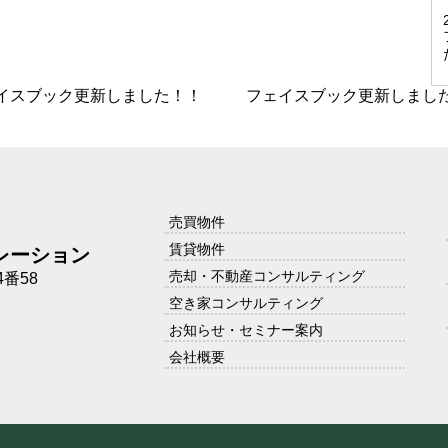
イスブック更新しました！！
フェイスブック更新しまし
売買物件
賃貸物件
レーション
売却・不動産コンサルティング
番58
空き家コンサルティング
お知らせ・セミナー案内
会社概要