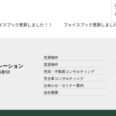
イスブック更新しました！！
フェイスブック更新しまし
売買物件
賃貸物件
レーション
売却・不動産コンサルティング
番58
空き家コンサルティング
お知らせ・セミナー案内
会社概要