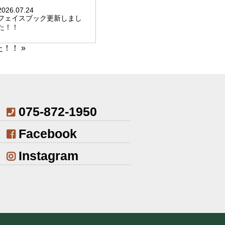
2026.07.24
フェイスブック更新しまし
た！！
た！！
»
075-872-1950
Facebook
Instagram