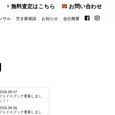
無料査定はこちら
お問い合わせ
ンサル
空き家相談
お知らせ
会社概要
内
2026.08.07
フェイスブック更新しまし
た！！
2026.08.06
フェイスブック更新しまし