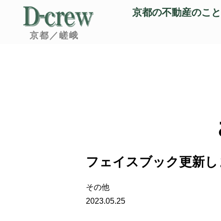
京都の不動産のこと
京都／嵯峨
フェイスブック更新し
その他
2023.05.25