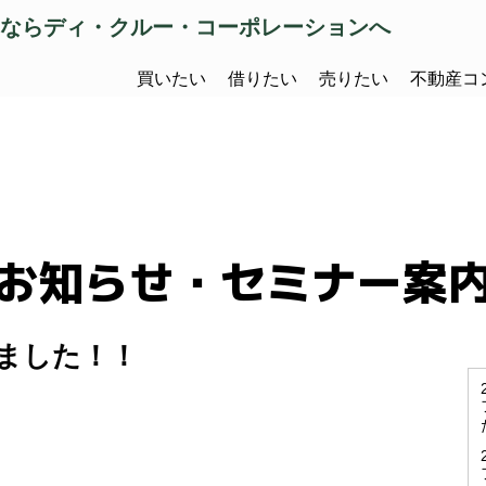
ならディ・クルー・コーポレーションへ
買いたい
借りたい
売りたい
不動産コ
お知らせ・セミナー案
ました！！