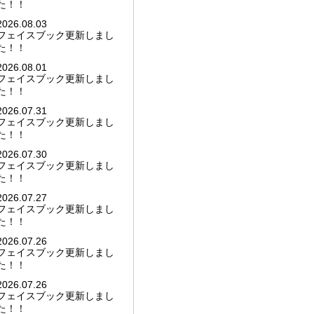
た！！
2026.08.03
フェイスブック更新しまし
た！！
2026.08.01
フェイスブック更新しまし
た！！
2026.07.31
フェイスブック更新しまし
た！！
2026.07.30
フェイスブック更新しまし
た！！
2026.07.27
フェイスブック更新しまし
た！！
2026.07.26
フェイスブック更新しまし
た！！
2026.07.26
フェイスブック更新しまし
た！！