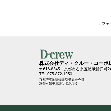
«
フェ
株式会社ディ・クルー・コーポ
〒616-8345
京都市右京区嵯峨折戸町24
TEL 075-872-1950
京都府宅地建物取引業協会会員
京都府知事免許(5)11683号