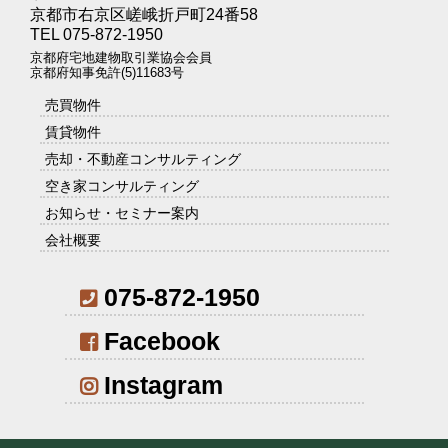
京都市右京区嵯峨折戸町24番58
TEL 075-872-1950
京都府宅地建物取引業協会会員
京都府知事免許(5)11683号
売買物件
賃貸物件
売却・不動産コンサルティング
空き家コンサルティング
お知らせ・セミナー案内
会社概要
075-872-1950
Facebook
Instagram