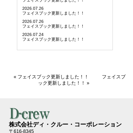
フェイスブック更新しました！！
2026.07.26
フェイスブック更新しました！！
2026.07.26
フェイスブック更新しました！！
2026.07.24
フェイスブック更新しました！！
«
フェイスブック更新しました！！
フェイスブ
ック更新しました！！
»
株式会社ディ・クルー・コーポレーション
〒616-8345