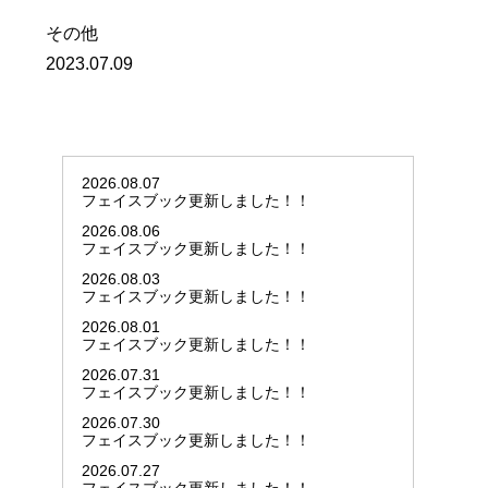
その他
2023.07.09
2026.08.07
フェイスブック更新しました！！
2026.08.06
フェイスブック更新しました！！
2026.08.03
フェイスブック更新しました！！
2026.08.01
フェイスブック更新しました！！
2026.07.31
フェイスブック更新しました！！
2026.07.30
フェイスブック更新しました！！
2026.07.27