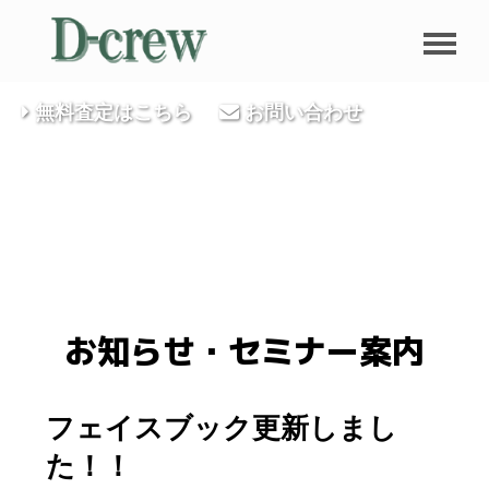
無料査定はこちら
お問い合わせ
お知らせ・セミナー案内
フェイスブック更新しまし
た！！