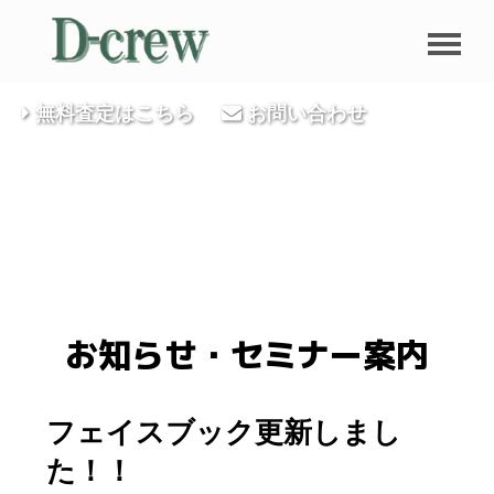
無料査定はこちら
お問い合わせ
お知らせ・セミナー案内
フェイスブック更新しまし
た！！