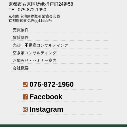
京都市右京区嵯峨折戸町24番58
TEL 075-872-1950
京都府宅地建物取引業協会会員
京都府知事免許(5)11683号
売買物件
賃貸物件
売却・不動産コンサルティング
空き家コンサルティング
お知らせ・セミナー案内
会社概要
075-872-1950
Facebook
Instagram