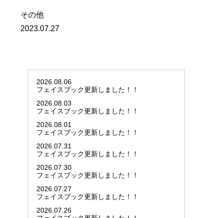
その他
2023.07.27
2026.08.06
フェイスブック更新しました！！
2026.08.03
フェイスブック更新しました！！
2026.08.01
フェイスブック更新しました！！
2026.07.31
フェイスブック更新しました！！
2026.07.30
フェイスブック更新しました！！
2026.07.27
フェイスブック更新しました！！
2026.07.26