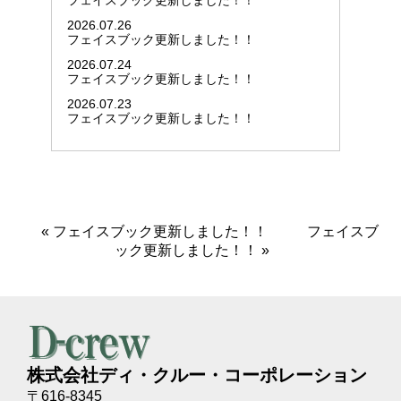
フェイスブック更新しました！！
2026.07.26
フェイスブック更新しました！！
2026.07.24
フェイスブック更新しました！！
2026.07.23
フェイスブック更新しました！！
«
フェイスブック更新しました！！
フェイスブ
ック更新しました！！
»
株式会社ディ・クルー・コーポレーション
〒616-8345