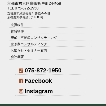
京都市右京区嵯峨折戸町24番58
TEL 075-872-1950
京都府宅地建物取引業協会会員
京都府知事免許(5)11683号
売買物件
賃貸物件
売却・不動産コンサルティング
空き家コンサルティング
お知らせ・セミナー案内
会社概要
075-872-1950
Facebook
Instagram