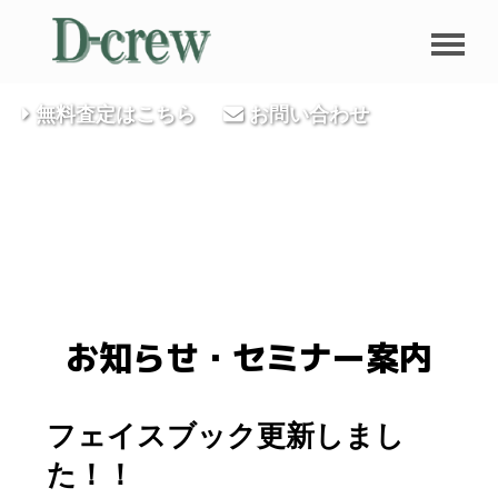
無料査定はこちら
お問い合わせ
お知らせ・セミナー案内
フェイスブック更新しまし
た！！