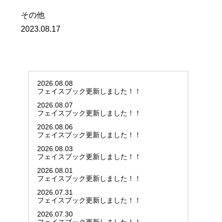
その他
2023.08.17
2026.08.08
フェイスブック更新しました！！
2026.08.07
フェイスブック更新しました！！
2026.08.06
フェイスブック更新しました！！
2026.08.03
フェイスブック更新しました！！
2026.08.01
フェイスブック更新しました！！
2026.07.31
フェイスブック更新しました！！
2026.07.30