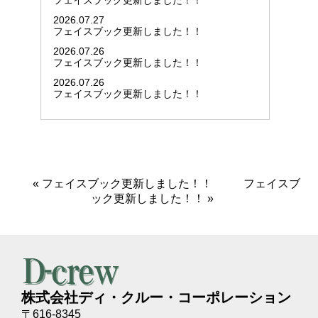
フェイスブック更新しました！！
2026.07.27
フェイスブック更新しました！！
2026.07.26
フェイスブック更新しました！！
2026.07.26
フェイスブック更新しました！！
«
フェイスブック更新しました！！
フェイスブ
ック更新しました！！
»
株式会社ディ・クルー・コーポレーション
〒616-8345