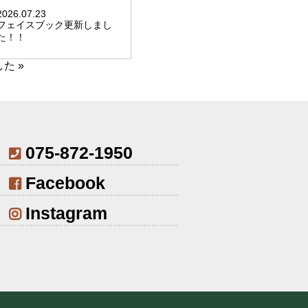
2026.07.23
フェイスブック更新しまし
た！！
した
»
075-872-1950
Facebook
Instagram