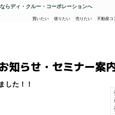
ならディ・クルー・コーポレーションへ
買いたい
借りたい
売りたい
不動産コ
お知らせ・セミナー案
ました！！