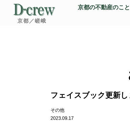
京都の不動産のこと
京都／嵯峨
フェイスブック更新し
その他
2023.09.17