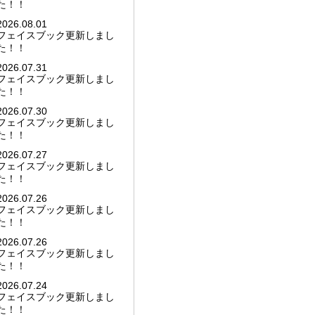
た！！
2026.08.01
フェイスブック更新しまし
た！！
2026.07.31
フェイスブック更新しまし
た！！
2026.07.30
フェイスブック更新しまし
た！！
2026.07.27
フェイスブック更新しまし
た！！
2026.07.26
フェイスブック更新しまし
た！！
2026.07.26
フェイスブック更新しまし
た！！
2026.07.24
フェイスブック更新しまし
た！！