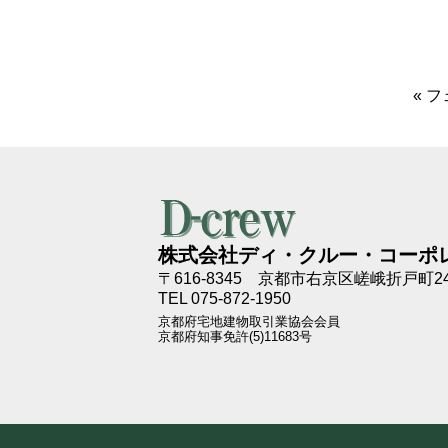
«
フ
株式会社ディ・クルー・コーポ
〒616-8345
京都市右京区嵯峨折戸町24
TEL 075-872-1950
京都府宅地建物取引業協会会員
京都府知事免許(5)11683号