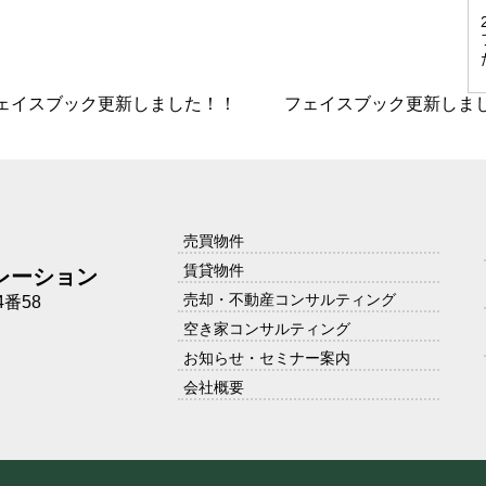
ェイスブック更新しました！！
フェイスブック更新しま
売買物件
賃貸物件
レーション
売却・不動産コンサルティング
番58
空き家コンサルティング
お知らせ・セミナー案内
会社概要