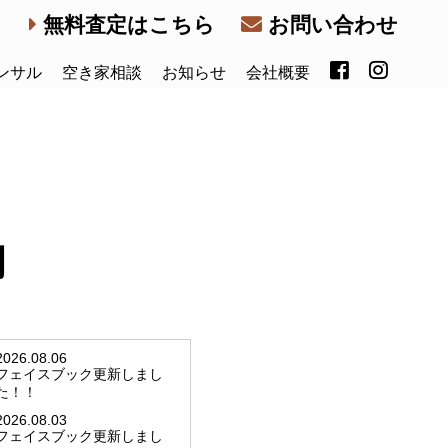
無料査定はこちら
お問い合わせ
ンサル
空き家相談
お知らせ
会社概要
内
2026.08.06
フェイスブック更新しまし
た！！
2026.08.03
フェイスブック更新しまし