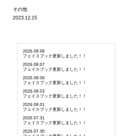
その他
2023.12.15
2026.08.08
フェイスブック更新しました！！
2026.08.07
フェイスブック更新しました！！
2026.08.06
フェイスブック更新しました！！
2026.08.03
フェイスブック更新しました！！
2026.08.01
フェイスブック更新しました！！
2026.07.31
フェイスブック更新しました！！
2026.07.30