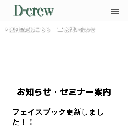
無料査定はこちら
お問い合わせ
お知らせ・セミナー案内
フェイスブック更新しまし
た！！