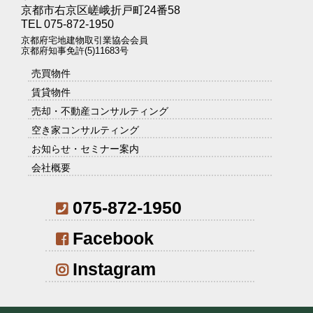
京都市右京区嵯峨折戸町24番58
TEL 075-872-1950
京都府宅地建物取引業協会会員
京都府知事免許(5)11683号
売買物件
賃貸物件
売却・不動産コンサルティング
空き家コンサルティング
お知らせ・セミナー案内
会社概要
075-872-1950
Facebook
Instagram