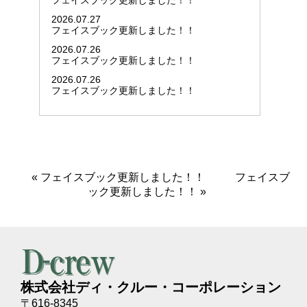
フェイスブック更新しました！！
2026.07.27
フェイスブック更新しました！！
2026.07.26
フェイスブック更新しました！！
2026.07.26
フェイスブック更新しました！！
«
フェイスブック更新しました！！
フェイスブ
ック更新しました！！
»
株式会社ディ・クルー・コーポレーション
〒616-8345