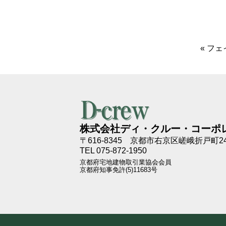
«
フェ
株式会社ディ・クルー・コーポ
〒616-8345
京都市右京区嵯峨折戸町24
TEL 075-872-1950
京都府宅地建物取引業協会会員
京都府知事免許(5)11683号