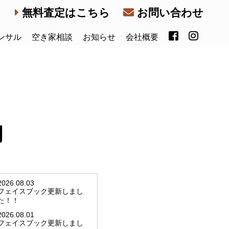
無料査定はこちら
お問い合わせ
ンサル
空き家相談
お知らせ
会社概要
内
2026.08.03
フェイスブック更新しまし
た！！
2026.08.01
フェイスブック更新しまし