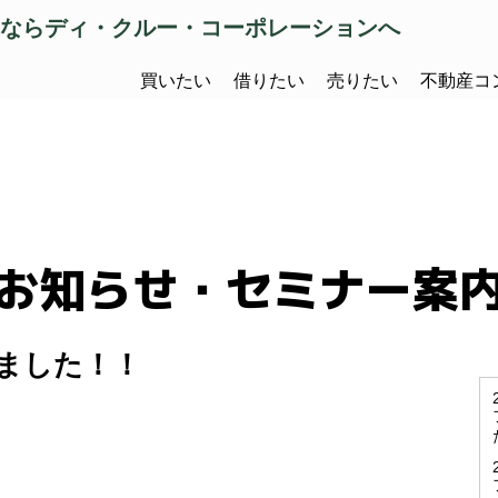
ならディ・クルー・コーポレーションへ
買いたい
借りたい
売りたい
不動産コ
お知らせ・セミナー案
ました！！