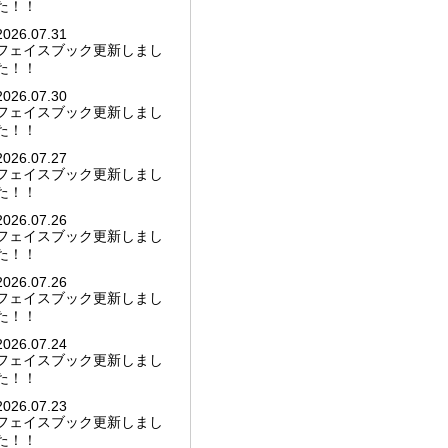
た！！
2026.07.31
フェイスブック更新しまし
た！！
2026.07.30
フェイスブック更新しまし
た！！
2026.07.27
フェイスブック更新しまし
た！！
2026.07.26
フェイスブック更新しまし
た！！
2026.07.26
フェイスブック更新しまし
た！！
2026.07.24
フェイスブック更新しまし
た！！
2026.07.23
フェイスブック更新しまし
た！！