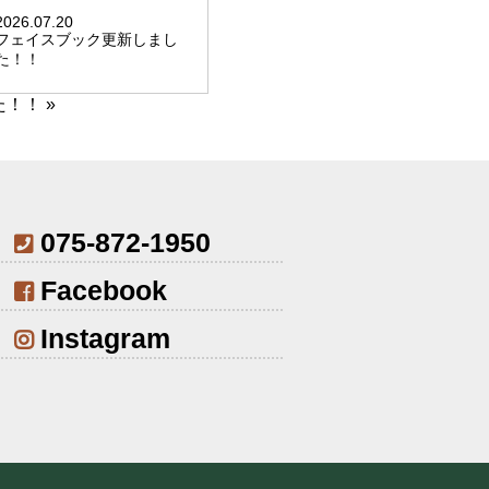
2026.07.20
フェイスブック更新しまし
た！！
た！！
»
075-872-1950
Facebook
Instagram