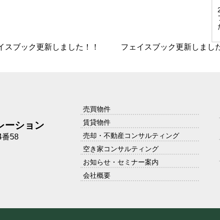
イスブック更新しました！！
フェイスブック更新しまし
売買物件
賃貸物件
レーション
売却・不動産コンサルティング
番58
空き家コンサルティング
お知らせ・セミナー案内
会社概要