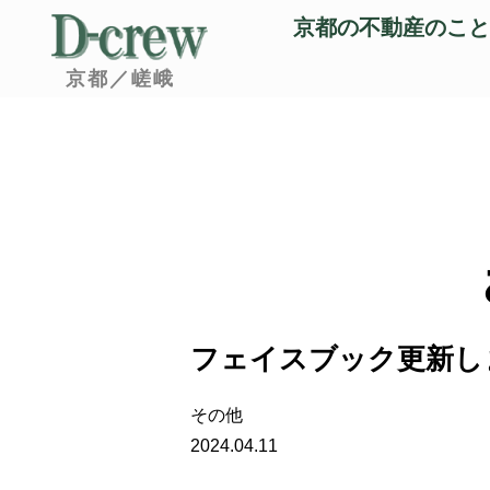
京都の不動産のこと
京都／嵯峨
フェイスブック更新し
その他
2024.04.11