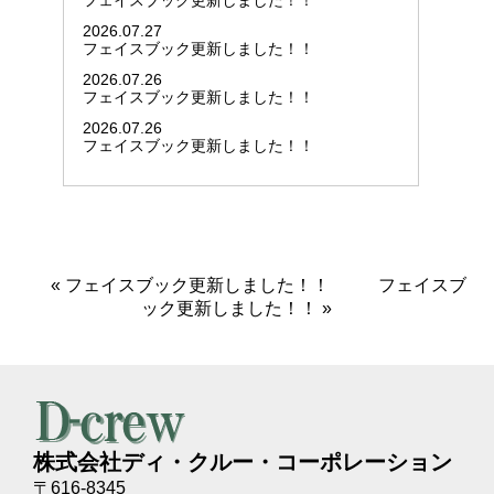
フェイスブック更新しました！！
2026.07.27
フェイスブック更新しました！！
2026.07.26
フェイスブック更新しました！！
2026.07.26
フェイスブック更新しました！！
«
フェイスブック更新しました！！
フェイスブ
ック更新しました！！
»
株式会社ディ・クルー・コーポレーション
〒616-8345