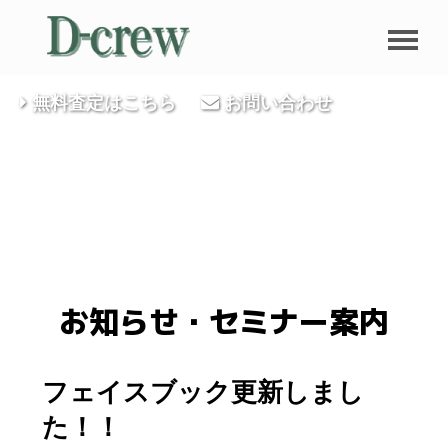
無料査定はこちら
お問い合わせ
お知らせ・セミナー案内
フェイスブック更新しまし
た！！