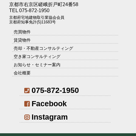
京都市右京区嵯峨折戸町24番58
TEL 075-872-1950
京都府宅地建物取引業協会会員
京都府知事免許(5)11683号
売買物件
賃貸物件
売却・不動産コンサルティング
空き家コンサルティング
お知らせ・セミナー案内
会社概要
075-872-1950
Facebook
Instagram