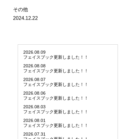
その他
2024.12.22
2026.08.09
フェイスブック更新しました！！
2026.08.08
フェイスブック更新しました！！
2026.08.07
フェイスブック更新しました！！
2026.08.06
フェイスブック更新しました！！
2026.08.03
フェイスブック更新しました！！
2026.08.01
フェイスブック更新しました！！
2026.07.31