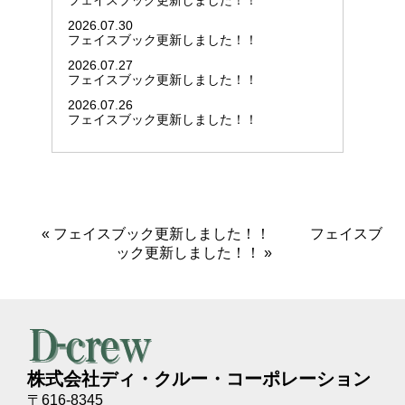
フェイスブック更新しました！！
2026.07.30
フェイスブック更新しました！！
2026.07.27
フェイスブック更新しました！！
2026.07.26
フェイスブック更新しました！！
«
フェイスブック更新しました！！
フェイスブ
ック更新しました！！
»
株式会社ディ・クルー・コーポレーション
〒616-8345