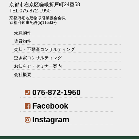
京都市右京区嵯峨折戸町24番58
TEL 075-872-1950
京都府宅地建物取引業協会会員
京都府知事免許(5)11683号
売買物件
賃貸物件
売却・不動産コンサルティング
空き家コンサルティング
お知らせ・セミナー案内
会社概要
075-872-1950
Facebook
Instagram