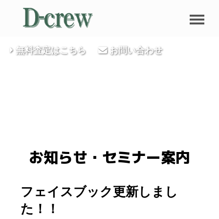
無料査定はこちら
お問い合わせ
お知らせ・セミナー案内
フェイスブック更新しまし
た！！