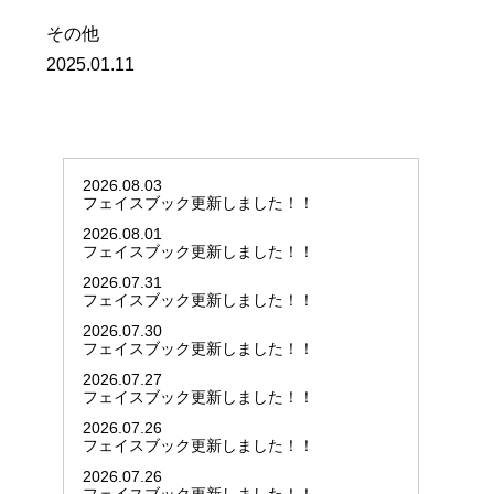
その他
2025.01.11
2026.08.03
フェイスブック更新しました！！
2026.08.01
フェイスブック更新しました！！
2026.07.31
フェイスブック更新しました！！
2026.07.30
フェイスブック更新しました！！
2026.07.27
フェイスブック更新しました！！
2026.07.26
フェイスブック更新しました！！
2026.07.26