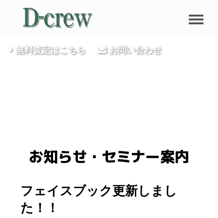
無料査定はこちら
お問い合わせ
お知らせ・セミナー案内
フェイスブック更新しまし
た！！