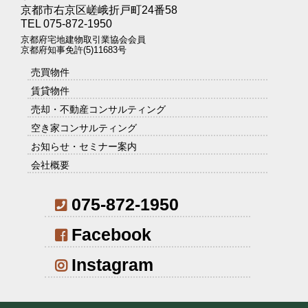
京都市右京区嵯峨折戸町24番58
TEL 075-872-1950
京都府宅地建物取引業協会会員
京都府知事免許(5)11683号
売買物件
賃貸物件
売却・不動産コンサルティング
空き家コンサルティング
お知らせ・セミナー案内
会社概要
075-872-1950
Facebook
Instagram