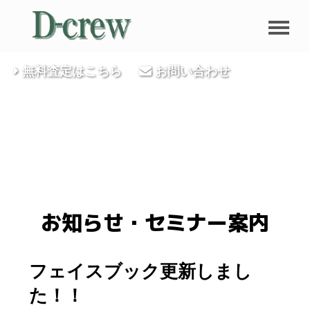
無料査定はこちら
お問い合わせ
お知らせ・セミナー案内
フェイスブック更新しまし
た！！