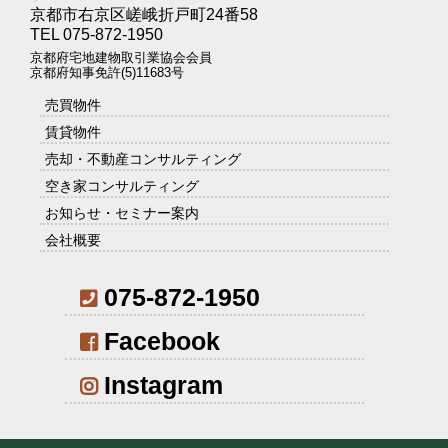
京都市右京区嵯峨折戸町24番58
TEL 075-872-1950
京都府宅地建物取引業協会会員
京都府知事免許(5)11683号
売買物件
賃貸物件
売却・不動産コンサルティング
空き家コンサルティング
お知らせ・セミナー案内
会社概要
075-872-1950
Facebook
Instagram