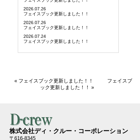
フェイスブック更新しました！！
2026.07.26
フェイスブック更新しました！！
2026.07.26
フェイスブック更新しました！！
2026.07.24
フェイスブック更新しました！！
«
フェイスブック更新しました！！
フェイスブ
ック更新しました！！
»
株式会社ディ・クルー・コーポレーション
〒616-8345