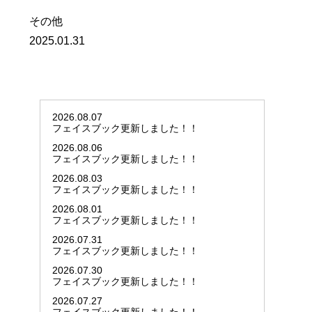
その他
2025.01.31
2026.08.07
フェイスブック更新しました！！
2026.08.06
フェイスブック更新しました！！
2026.08.03
フェイスブック更新しました！！
2026.08.01
フェイスブック更新しました！！
2026.07.31
フェイスブック更新しました！！
2026.07.30
フェイスブック更新しました！！
2026.07.27