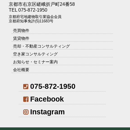
京都市右京区嵯峨折戸町24番58
TEL 075-872-1950
京都府宅地建物取引業協会会員
京都府知事免許(5)11683号
売買物件
賃貸物件
売却・不動産コンサルティング
空き家コンサルティング
お知らせ・セミナー案内
会社概要
075-872-1950
Facebook
Instagram