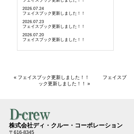
フェイスブック更新しました！！
2026.07.24
フェイスブック更新しました！！
2026.07.23
フェイスブック更新しました！！
2026.07.20
フェイスブック更新しました！！
«
フェイスブック更新しました！！
フェイスブ
ック更新しました！！
»
株式会社ディ・クルー・コーポレーション
〒616-8345