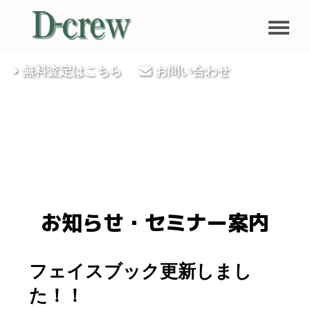
無料査定はこちら
お問い合わせ
お知らせ・セミナー案内
フェイスブック更新しまし
た！！