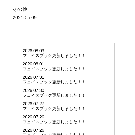
その他
2025.05.09
2026.08.03
フェイスブック更新しました！！
2026.08.01
フェイスブック更新しました！！
2026.07.31
フェイスブック更新しました！！
2026.07.30
フェイスブック更新しました！！
2026.07.27
フェイスブック更新しました！！
2026.07.26
フェイスブック更新しました！！
2026.07.26