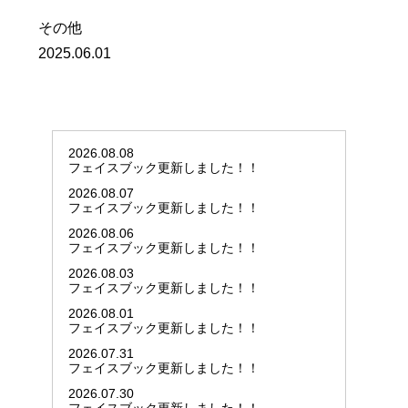
その他
2025.06.01
2026.08.08
フェイスブック更新しました！！
2026.08.07
フェイスブック更新しました！！
2026.08.06
フェイスブック更新しました！！
2026.08.03
フェイスブック更新しました！！
2026.08.01
フェイスブック更新しました！！
2026.07.31
フェイスブック更新しました！！
2026.07.30