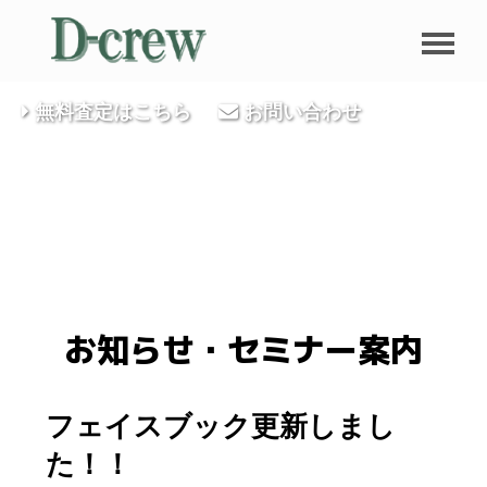
無料査定はこちら
お問い合わせ
お知らせ・セミナー案内
フェイスブック更新しまし
た！！