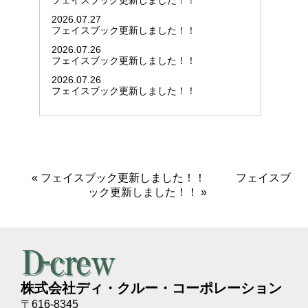
フェイスブック更新しました！！
2026.07.27
フェイスブック更新しました！！
2026.07.26
フェイスブック更新しました！！
2026.07.26
フェイスブック更新しました！！
«
フェイスブック更新しました！！
フェイスブ
ック更新しました！！
»
株式会社ディ・クルー・コーポレーション
〒616-8345