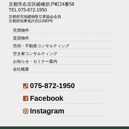
京都市右京区嵯峨折戸町24番58
TEL 075-872-1950
京都府宅地建物取引業協会会員
京都府知事免許(5)11683号
売買物件
賃貸物件
売却・不動産コンサルティング
空き家コンサルティング
お知らせ・セミナー案内
会社概要
075-872-1950
Facebook
Instagram