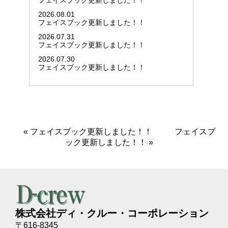
フェイスブック更新しました！！
2026.08.01
フェイスブック更新しました！！
2026.07.31
フェイスブック更新しました！！
2026.07.30
フェイスブック更新しました！！
«
フェイスブック更新しました！！
フェイスブ
ック更新しました！！
»
株式会社ディ・クルー・コーポレーション
〒616-8345