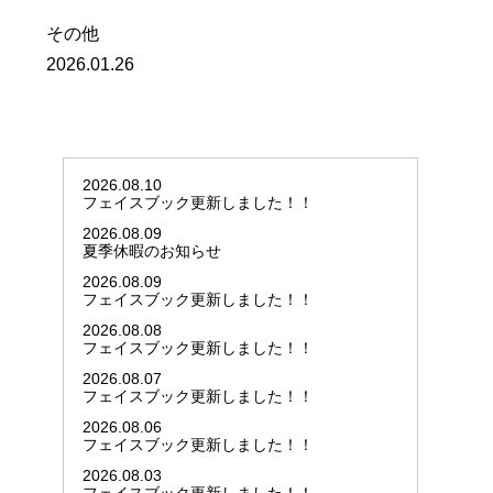
その他
2026.01.26
2026.08.10
フェイスブック更新しました！！
2026.08.09
夏季休暇のお知らせ
2026.08.09
フェイスブック更新しました！！
2026.08.08
フェイスブック更新しました！！
2026.08.07
フェイスブック更新しました！！
2026.08.06
フェイスブック更新しました！！
2026.08.03