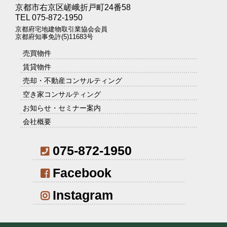
京都市右京区嵯峨折戸町24番58
TEL 075-872-1950
京都府宅地建物取引業協会会員
京都府知事免許(5)11683号
売買物件
賃貸物件
売却・不動産コンサルティング
空き家コンサルティング
お知らせ・セミナー案内
会社概要
075-872-1950
Facebook
Instagram