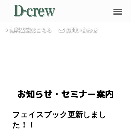
無料査定はこちら
お問い合わせ
お知らせ・セミナー案内
フェイスブック更新しまし
た！！