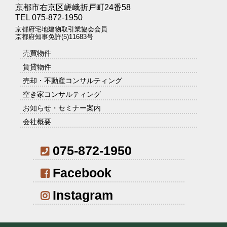
京都市右京区嵯峨折戸町24番58
TEL 075-872-1950
京都府宅地建物取引業協会会員
京都府知事免許(5)11683号
売買物件
賃貸物件
売却・不動産コンサルティング
空き家コンサルティング
お知らせ・セミナー案内
会社概要
075-872-1950
Facebook
Instagram