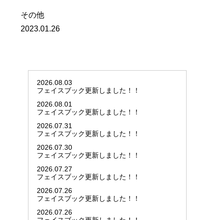
その他
2023.01.26
2026.08.03
フェイスブック更新しました！！
2026.08.01
フェイスブック更新しました！！
2026.07.31
フェイスブック更新しました！！
2026.07.30
フェイスブック更新しました！！
2026.07.27
フェイスブック更新しました！！
2026.07.26
フェイスブック更新しました！！
2026.07.26