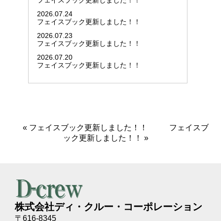
フェイスブック更新しました！！
2026.07.24
フェイスブック更新しました！！
2026.07.23
フェイスブック更新しました！！
2026.07.20
フェイスブック更新しました！！
«
フェイスブック更新しました！！
フェイスブ
ック更新しました！！
»
株式会社ディ・クルー・コーポレーション
〒616-8345