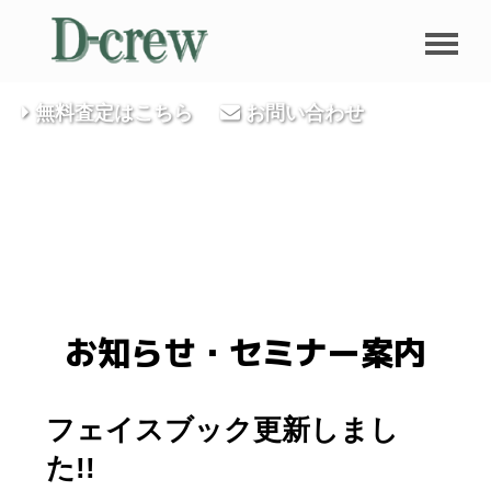
無料査定はこちら
お問い合わせ
お知らせ・セミナー案内
フェイスブック更新しまし
た!!