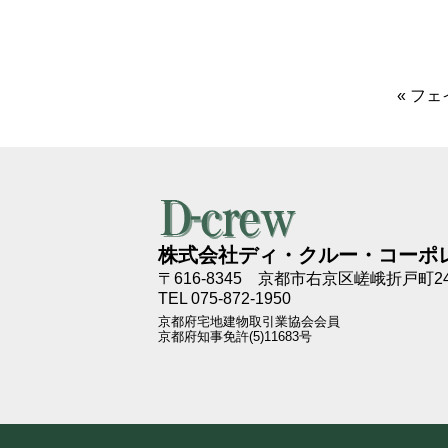
«
フェ
株式会社ディ・クルー・コーポ
〒616-8345
京都市右京区嵯峨折戸町24
TEL 075-872-1950
京都府宅地建物取引業協会会員
京都府知事免許(5)11683号