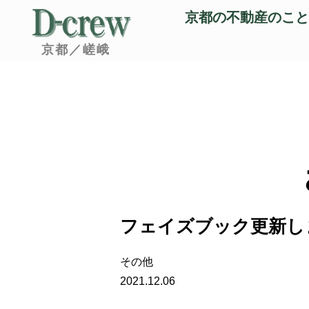
京都の不動産のこと
京都／嵯峨
フェイズブック更新し
その他
2021.12.06