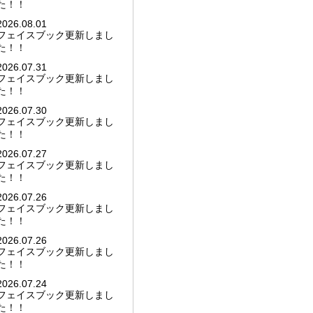
た！！
2026.08.01
フェイスブック更新しまし
た！！
2026.07.31
フェイスブック更新しまし
た！！
2026.07.30
フェイスブック更新しまし
た！！
2026.07.27
フェイスブック更新しまし
た！！
2026.07.26
フェイスブック更新しまし
た！！
2026.07.26
フェイスブック更新しまし
た！！
2026.07.24
フェイスブック更新しまし
た！！