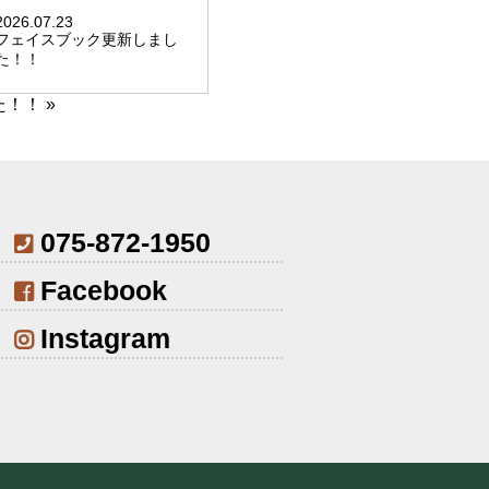
2026.07.23
フェイスブック更新しまし
た！！
た！！
»
075-872-1950
Facebook
Instagram