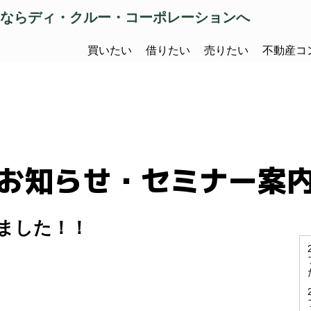
ならディ・クルー・コーポレーションへ
買いたい
借りたい
売りたい
不動産コ
お知らせ・セミナー案
ました！！