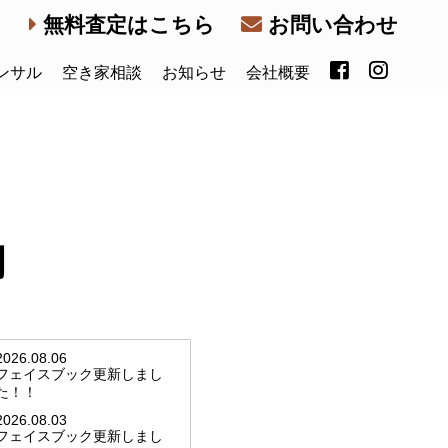
無料査定はこちら
お問い合わせ
ンサル
空き家相談
お知らせ
会社概要
内
2026.08.06
フェイスブック更新しまし
た！！
2026.08.03
フェイスブック更新しまし