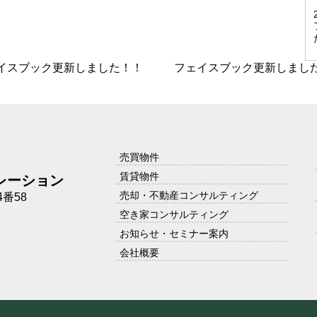
イスブック更新しました！！
フェイスブック更新しまし
売買物件
賃貸物件
レーション
売却・不動産コンサルティング
番58
空き家コンサルティング
お知らせ・セミナー案内
会社概要