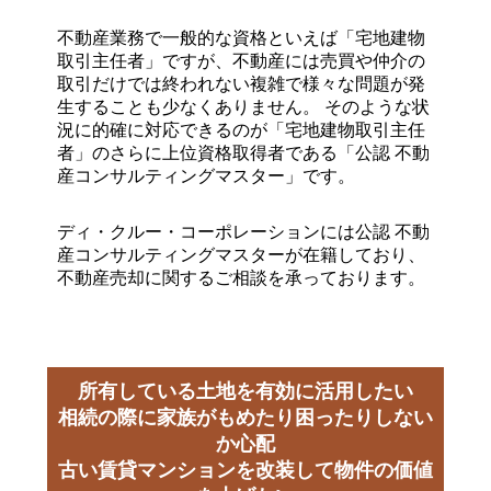
不動産業務で一般的な資格といえば「宅地建物
取引主任者」ですが、不動産には売買や仲介の
取引だけでは終われない複雑で様々な問題が発
生することも少なくありません。 そのような状
況に的確に対応できるのが「宅地建物取引主任
者」のさらに上位資格取得者である「公認 不動
産コンサルティングマスター」です。
ディ・クルー・コーポレーションには公認 不動
産コンサルティングマスターが在籍しており、
不動産売却に関するご相談を承っております。
所有している土地を有効に活用したい
相続の際に家族がもめたり困ったりしない
か心配
古い賃貸マンションを改装して物件の価値