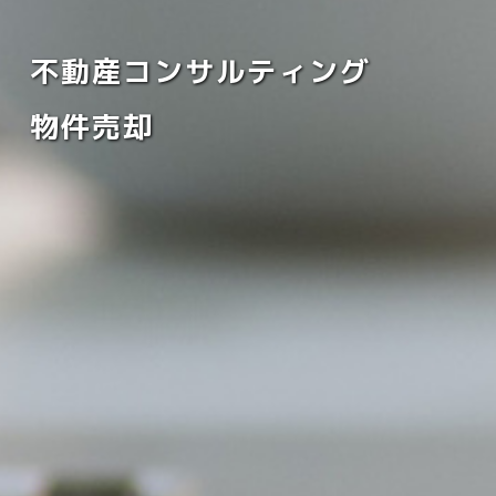
不動産コンサルティング
物件売却