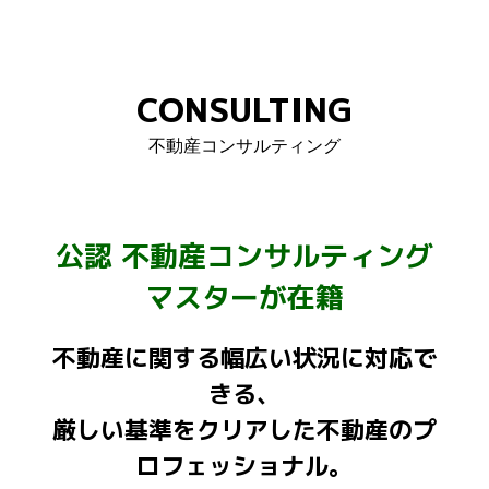
CONSULTING
不動産コンサルティング
公認 不動産コンサルティング
マスターが在籍
不動産に関する幅広い状況に対応で
きる、
厳しい基準をクリアした不動産のプ
ロフェッショナル。