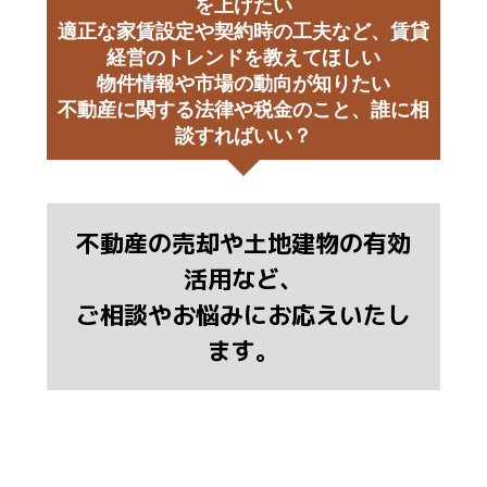
を上げたい
適正な家賃設定や契約時の工夫など、賃貸
経営のトレンドを教えてほしい
物件情報や市場の動向が知りたい
不動産に関する法律や税金のこと、誰に相
談すればいい？
不動産の売却や土地建物の有効
活用など、
ご相談やお悩みにお応えいたし
ます。