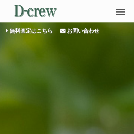
無料査定はこちら
お問い合わせ